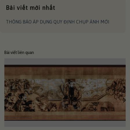
Bài viết mới nhất
THÔNG BÁO ÁP DỤNG QUY ĐỊNH CHỤP ẢNH MỚI
Bài viết liên quan