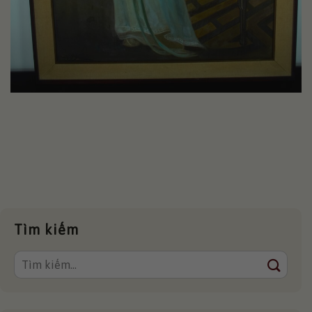
Tìm kiếm