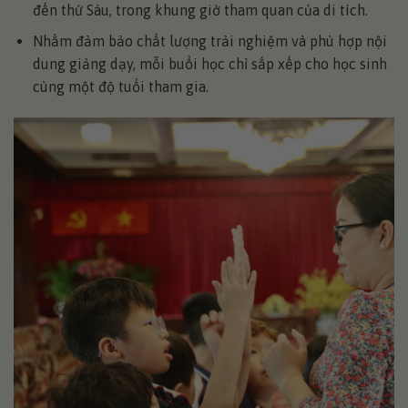
đến thứ Sáu, trong khung giờ tham quan của di tích.
Nhằm đảm bảo chất lượng trải nghiệm và phù hợp nội
dung giảng dạy, mỗi buổi học chỉ sắp xếp cho học sinh
cùng một độ tuổi tham gia.