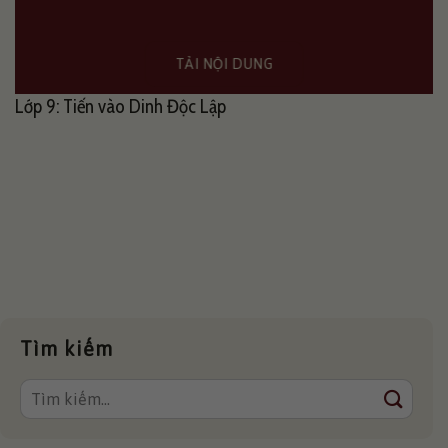
TẢI NỘI DUNG
Lớp 9: Tiến vào Dinh Độc Lập
Tìm kiếm