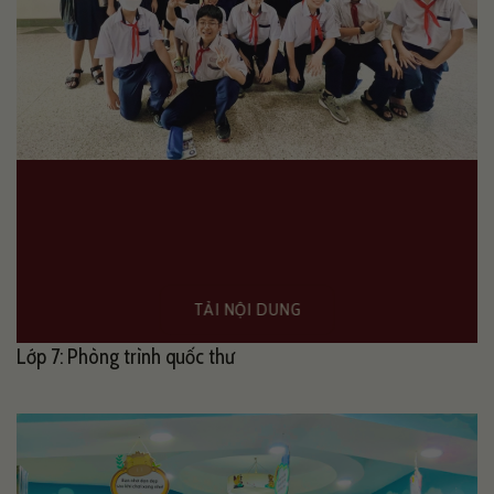
TẢI NỘI DUNG
Lớp 7: Phòng trình quốc thư