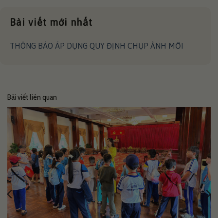
Bài viết mới nhất
THÔNG BÁO ÁP DỤNG QUY ĐỊNH CHỤP ẢNH MỚI
Bài viết liên quan