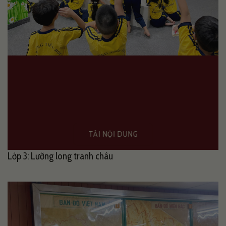
TẢI NỘI DUNG
Lớp 3: Lưỡng long tranh châu