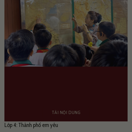
TẢI NỘI DUNG
Lớp 4: Thành phố em yêu