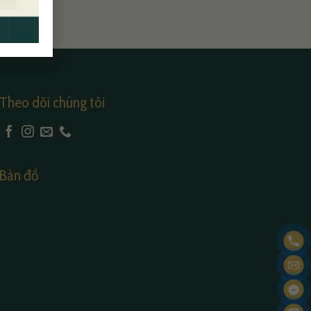
Theo dõi chúng tôi
Bản đồ