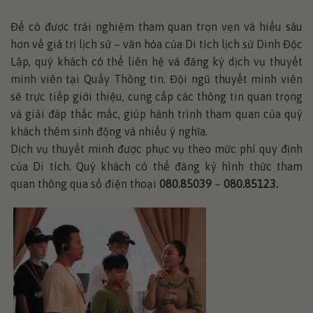
Để có được trải nghiệm tham quan trọn vẹn và hiểu sâu
hơn về giá trị lịch sử – văn hóa của Di tích lịch sử Dinh Độc
Lập, quý khách có thể liên hệ và đăng ký dịch vụ thuyết
minh viên tại Quầy Thông tin. Đội ngũ thuyết minh viên
sẽ trực tiếp giới thiệu, cung cấp các thông tin quan trọng
và giải đáp thắc mắc, giúp hành trình tham quan của quý
khách thêm sinh động và nhiều ý nghĩa.
Dịch vụ thuyết minh được phục vụ theo mức phí quy định
của Di tích. Quý khách có thể đăng ký hình thức tham
quan thông qua số điện thoại
080.85039
–
080.85123.