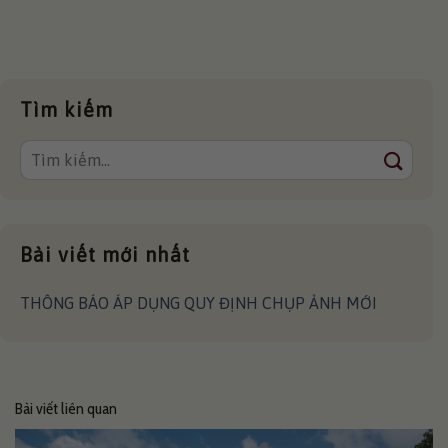
Tìm kiếm
Bài viết mới nhất
THÔNG BÁO ÁP DỤNG QUY ĐỊNH CHỤP ẢNH MỚI
Bài viết liên quan