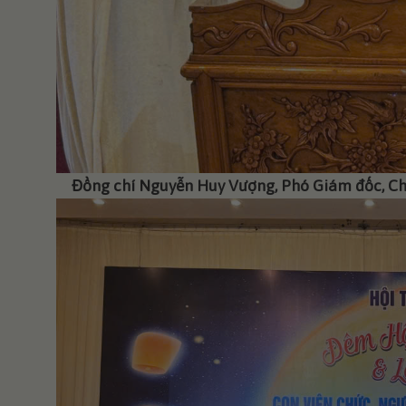
Đồng chí Nguyễn Huy Vượng, Phó Giám đốc, Chủ