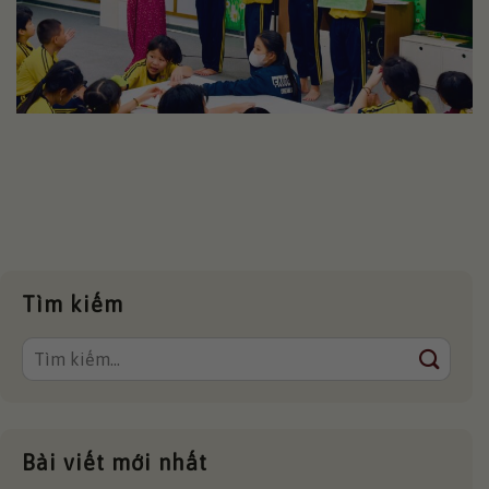
Tìm kiếm
Bài viết mới nhất