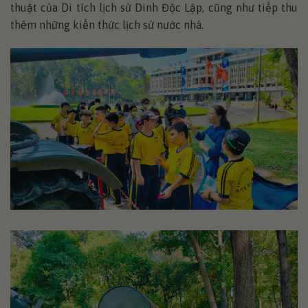
thuật của Di tích lịch sử Dinh Độc Lập, cũng như tiếp thu
thêm những kiến thức lịch sử nước nhà.