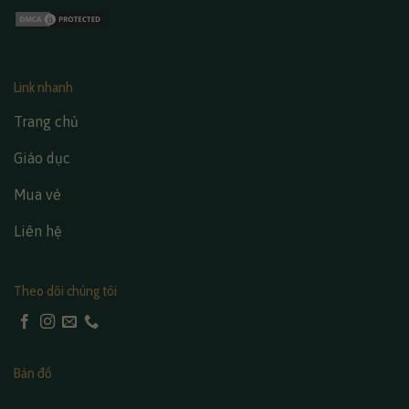
Link nhanh
Trang chủ
Giáo dục
Mua vé
Liên hệ
Theo dõi chúng tôi
Bản đồ