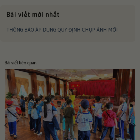
Bài viết mới nhất
THÔNG BÁO ÁP DỤNG QUY ĐỊNH CHỤP ẢNH MỚI
Bài viết liên quan