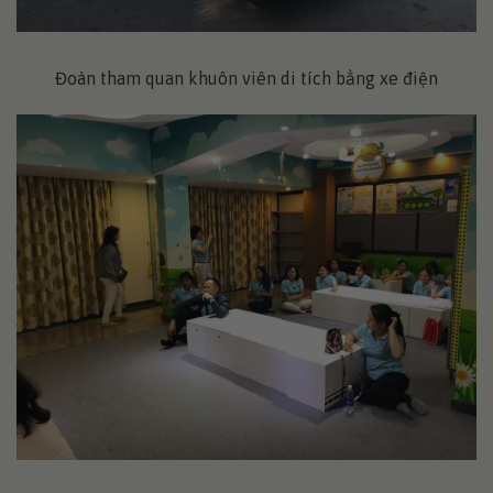
Đoàn tham quan khuôn viên di tích bằng xe điện