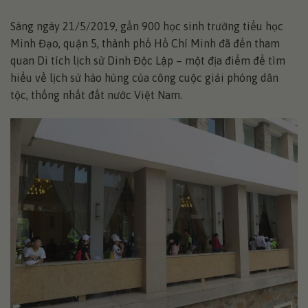
Sáng ngày 21/5/2019, gần 900 học sinh trường tiểu học
Minh Đạo, quận 5, thành phố Hồ Chí Minh đã đến tham
quan Di tích lịch sử Dinh Độc Lập – một địa điểm để tìm
hiểu về lịch sử hào hùng của công cuộc giải phóng dân
tộc, thống nhất đất nước Việt Nam.