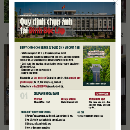
×
Phòng Trình Quốc thư và khu Gia đình Tổng thống, lầu 2