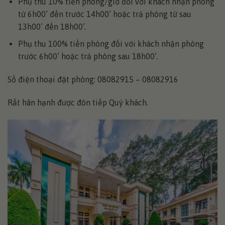
Phụ thu 10% tiền phòng/giờ đối với khách nhận phòng
từ 6h00’ đến trước 14h00’ hoặc trả phòng từ sau
13h00’ đến 18h00’.
Phụ thu 100% tiền phòng đối với khách nhận phòng
trước 6h00’ hoặc trả phòng sau 18h00’.
Số điện thoại đặt phòng: 08082915 – 08082916
Rất hân hạnh được đón tiếp Quý khách.