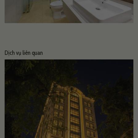
Dịch vụ liên quan