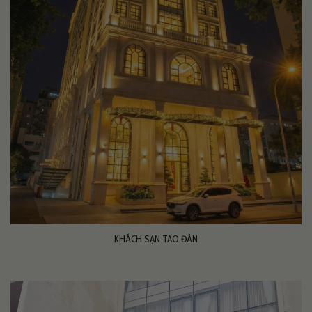
KHÁCH SẠN TAO ĐÀN