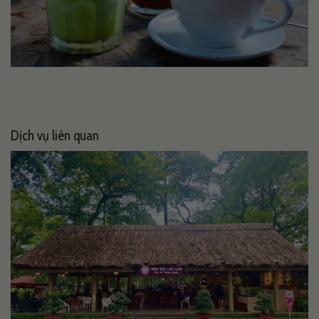
Dịch vụ liên quan