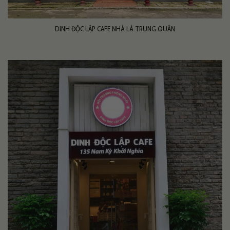
DINH ĐỘC LẬP CAFE NHÀ LÁ TRUNG QUÂN