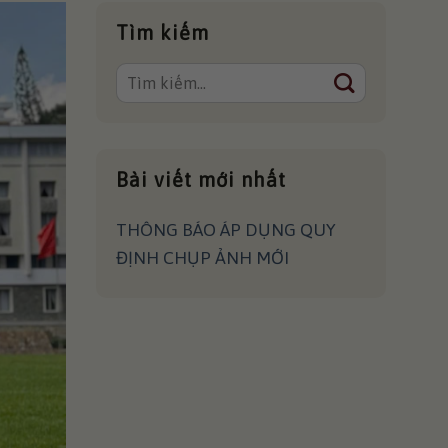
Tìm kiếm
Bài viết mới nhất
THÔNG BÁO ÁP DỤNG QUY
ĐỊNH CHỤP ẢNH MỚI