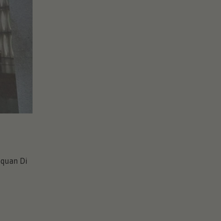
 quan Di