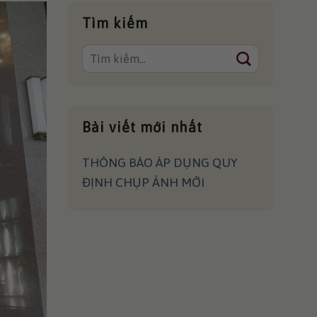
Tìm kiếm
Bài viết mới nhất
THÔNG BÁO ÁP DỤNG QUY
ĐỊNH CHỤP ẢNH MỚI