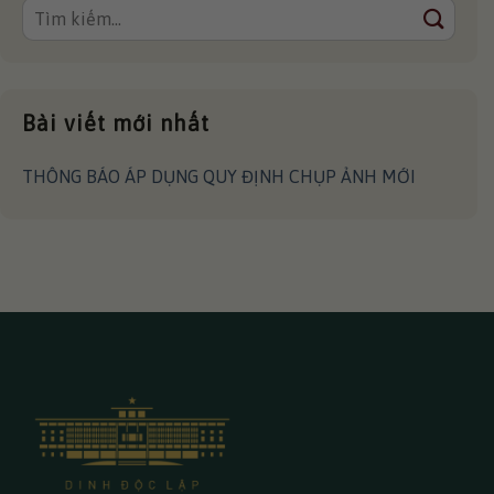
Bài viết mới nhất
THÔNG BÁO ÁP DỤNG QUY ĐỊNH CHỤP ẢNH MỚI