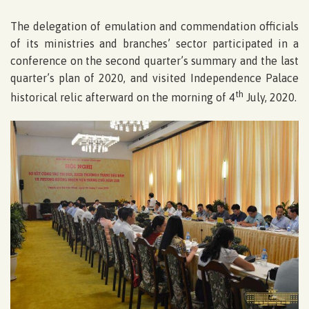
The delegation of emulation and commendation officials
of its ministries and branches’ sector participated in a
conference on the second quarter’s summary and the last
quarter’s plan of 2020, and visited Independence Palace
th
historical relic afterward on the morning of 4
July, 2020.