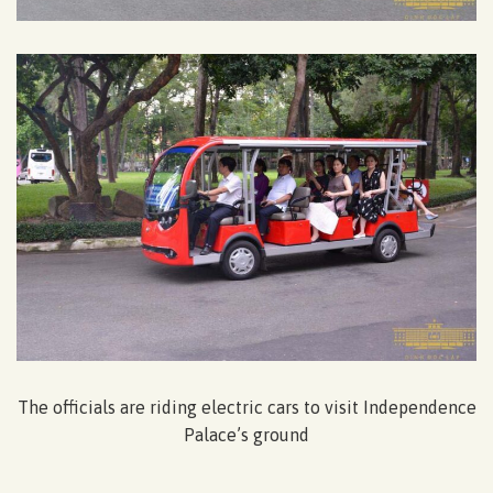
The officials are riding electric cars to visit Independence
Palace’s ground