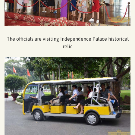
The officials are visiting Independence Palace historical
relic