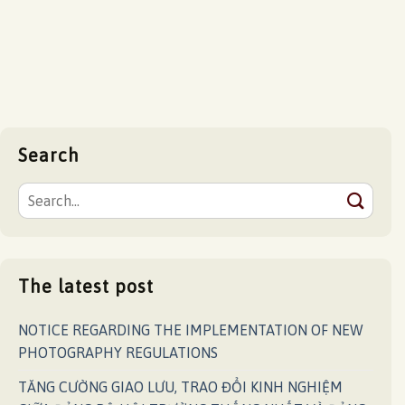
Search
The latest post
NOTICE REGARDING THE IMPLEMENTATION OF NEW
PHOTOGRAPHY REGULATIONS
TĂNG CƯỜNG GIAO LƯU, TRAO ĐỔI KINH NGHIỆM