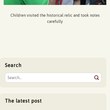
Children visited the historical relic and took notes
carefully
Search
The latest post