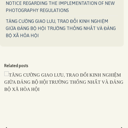
NOTICE REGARDING THE IMPLEMENTATION OF NEW
PHOTOGRAPHY REGULATIONS
TĂNG CƯỜNG GIAO LƯU, TRAO ĐỔI KINH NGHIỆM
GIỮA ĐẢNG BỘ HỘI TRƯỜNG THỐNG NHẤT VÀ ĐẢNG
BỘ XÃ HÒA HỘI
Related posts