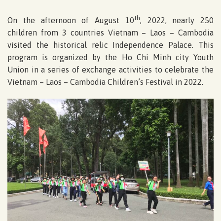
th
On the afternoon of August 10
, 2022, nearly 250
children from 3 countries Vietnam – Laos – Cambodia
visited the historical relic Independence Palace. This
program is organized by the Ho Chi Minh city Youth
Union in a series of exchange activities to celebrate the
Vietnam – Laos – Cambodia Children’s Festival in 2022.