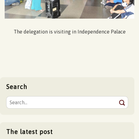
The delegation is visiting in Independence Palace
Search
The latest post