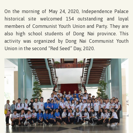
On the morning of May 24, 2020, Independence Palace
historical site welcomed 154 outstanding and loyal
members of Communist Youth Union and Party. They are
also high school students of Dong Nai province. This
activity was organized by Dong Nai Communist Youth
Union in the second “Red Seed” Day, 2020.