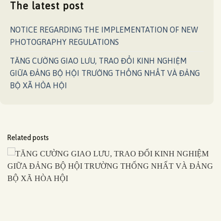
The latest post
NOTICE REGARDING THE IMPLEMENTATION OF NEW
PHOTOGRAPHY REGULATIONS
TĂNG CƯỜNG GIAO LƯU, TRAO ĐỔI KINH NGHIỆM
GIỮA ĐẢNG BỘ HỘI TRƯỜNG THỐNG NHẤT VÀ ĐẢNG
BỘ XÃ HÒA HỘI
Related posts