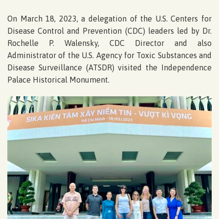
On March 18, 2023, a delegation of the U.S. Centers for
Disease Control and Prevention (CDC) leaders led by Dr.
Rochelle P. Walensky, CDC Director and also
Administrator of the U.S. Agency for Toxic Substances and
Disease Surveillance (ATSDR) visited the Independence
Palace Historical Monument.