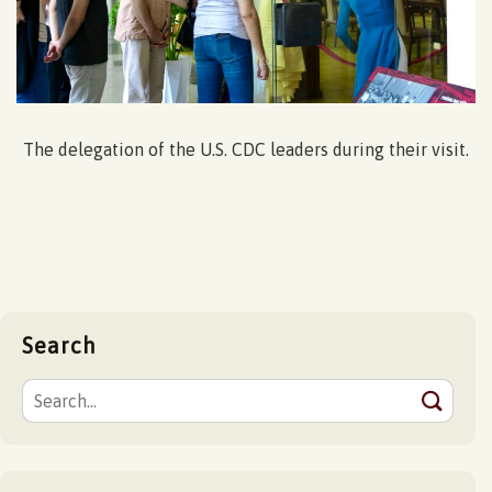
The delegation of the U.S. CDC leaders during their visit.
Search